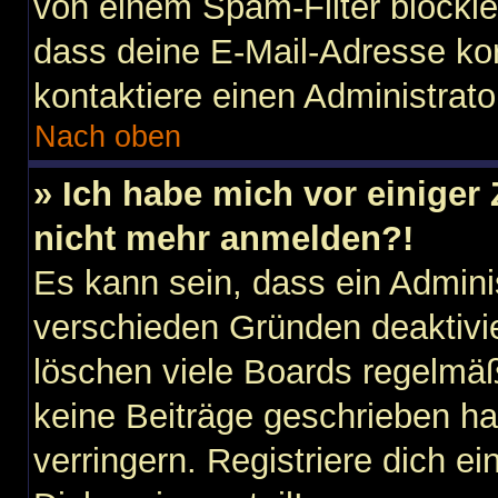
von einem Spam-Filter blockier
dass deine E-Mail-Adresse ko
kontaktiere einen Administrato
Nach oben
» Ich habe mich vor einiger 
nicht mehr anmelden?!
Es kann sein, dass ein Admini
verschieden Gründen deaktivi
löschen viele Boards regelmäßi
keine Beiträge geschrieben h
verringern. Registriere dich e