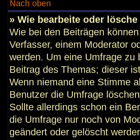
Nach oben
» Wie bearbeite oder lösche
Wie bei den Beiträgen können
Verfasser, einem Moderator od
werden. Um eine Umfrage zu b
Beitrag des Themas; dieser is
Wenn niemand eine Stimme a
Benutzer die Umfrage löschen
Sollte allerdings schon ein B
die Umfrage nur noch von Mod
geändert oder gelöscht werden