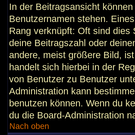
In der Beitragsansicht können
Benutzernamen stehen. Eines d
Rang verknüpft: Oft sind dies
deine Beitragszahl oder dein
andere, meist größere Bild, is
handelt sich hierbei in der Re
von Benutzer zu Benutzer unter
Administration kann bestimme
benutzen können. Wenn du kein
du die Board-Administration n
Nach oben