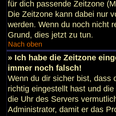
für dich passende Zeitzone (Mit
Die Zeitzone kann dabei nur v
werden. Wenn du noch nicht regi
Grund, dies jetzt zu tun.
Nach oben
» Ich habe die Zeitzone eing
immer noch falsch!
Wenn du dir sicher bist, dass
richtig eingestellt hast und die
die Uhr des Servers vermutlich
Administrator, damit er das 