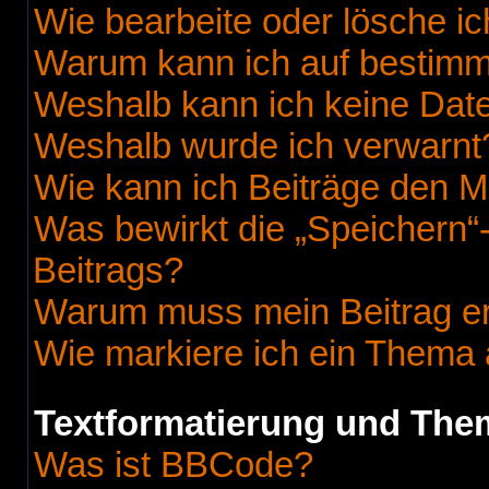
Wie bearbeite oder lösche i
Warum kann ich auf bestimmt
Weshalb kann ich keine Dat
Weshalb wurde ich verwarnt
Wie kann ich Beiträge den 
Was bewirkt die „Speichern“
Beitrags?
Warum muss mein Beitrag er
Wie markiere ich ein Thema 
Textformatierung und Th
Was ist BBCode?