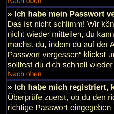
Nach oben
» Ich habe mein Passwort v
Das ist nicht schlimm! Wir kö
nicht wieder mitteilen, du kan
machst du, indem du auf der 
Passwort vergessen“ klickst 
solltest du dich schnell wied
Nach oben
» Ich habe mich registriert,
Überprüfe zuerst, ob du den 
richtige Passwort eingegeben