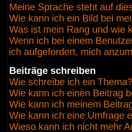
Meine Sprache steht auf die
Wie kann ich ein Bild bei 
Was ist mein Rang und wie k
Wenn ich bei einem Benutzer
ich aufgefordert, mich anzu
Beiträge schreiben
Wie schreibe ich ein Thema
Wie kann ich einen Beitrag 
Wie kann ich meinem Beitrag
Wie kann ich eine Umfrage e
Wieso kann ich nicht mehr A