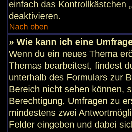
einfach das Kontrollkästchen 
deaktivieren.
Nach oben
» Wie kann ich eine Umfrage
Wenn du ein neues Thema eröf
Themas bearbeitest, findest du
unterhalb des Formulars zur Be
Bereich nicht sehen können, s
Berechtigung, Umfragen zu erst
mindestens zwei Antwortmögli
Felder eingeben und dabei sic