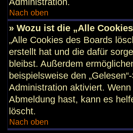
Administration.
Nach oben
» Wozu ist die „Alle Cookie
„Alle Cookies des Boards lösc
erstellt hat und die dafür so
bleibst. Außerdem ermöglichen
beispielsweise den „Gelesen“-
Administration aktiviert. Wen
Abmeldung hast, kann es helf
löscht.
Nach oben