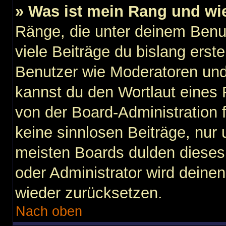
» Was ist mein Rang und wi
Ränge, die unter deinem Benu
viele Beiträge du bislang erste
Benutzer wie Moderatoren und
kannst du den Wortlaut eines 
von der Board-Administration f
keine sinnlosen Beiträge, nu
meisten Boards dulden dieses 
oder Administrator wird dein
wieder zurücksetzen.
Nach oben