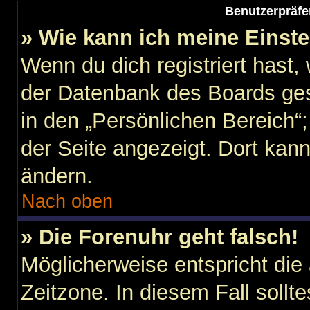
Benutzerpräfe
» Wie kann ich meine Einst
Wenn du dich registriert hast,
der Datenbank des Boards ges
in den „Persönlichen Bereich“;
der Seite angezeigt. Dort kann
ändern.
Nach oben
» Die Forenuhr geht falsch!
Möglicherweise entspricht die 
Zeitzone. In diesem Fall sollt