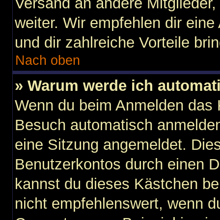
Versand an andere Mitglieder,
weiter. Wir empfehlen dir eine 
und dir zahlreiche Vorteile brin
Nach oben
» Warum werde ich automat
Wenn du beim Anmelden das K
Besuch automatisch anmelden“ 
eine Sitzung angemeldet. Die
Benutzerkontos durch einen D
kannst du dieses Kästchen be
nicht empfehlenswert, wenn du