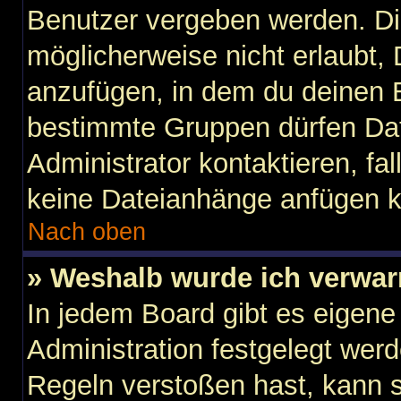
Benutzer vergeben werden. Di
möglicherweise nicht erlaubt
anzufügen, in dem du deinen B
bestimmte Gruppen dürfen Dat
Administrator kontaktieren, fall
keine Dateianhänge anfügen k
Nach oben
» Weshalb wurde ich verwar
In jedem Board gibt es eigene
Administration festgelegt wer
Regeln verstoßen hast, kann si