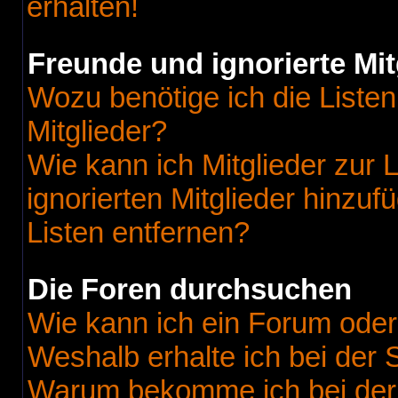
erhalten!
Freunde und ignorierte Mit
Wozu benötige ich die Listen
Mitglieder?
Wie kann ich Mitglieder zur L
ignorierten Mitglieder hinzu
Listen entfernen?
Die Foren durchsuchen
Wie kann ich ein Forum ode
Weshalb erhalte ich bei der
Warum bekomme ich bei der 