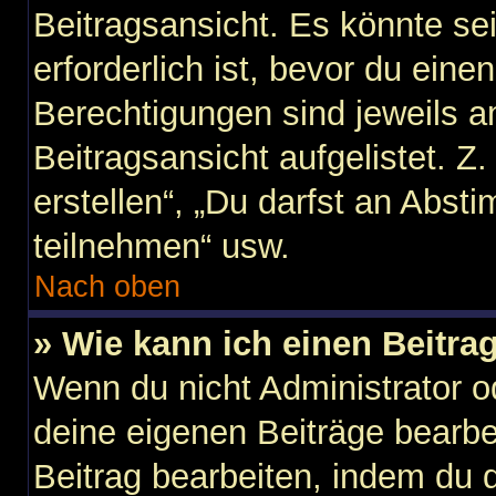
Beitragsansicht. Es könnte sei
erforderlich ist, bevor du ein
Berechtigungen sind jeweils 
Beitragsansicht aufgelistet. Z
erstellen“, „Du darfst an Abs
teilnehmen“ usw.
Nach oben
» Wie kann ich einen Beitra
Wenn du nicht Administrator o
deine eigenen Beiträge bearbe
Beitrag bearbeiten, indem du 