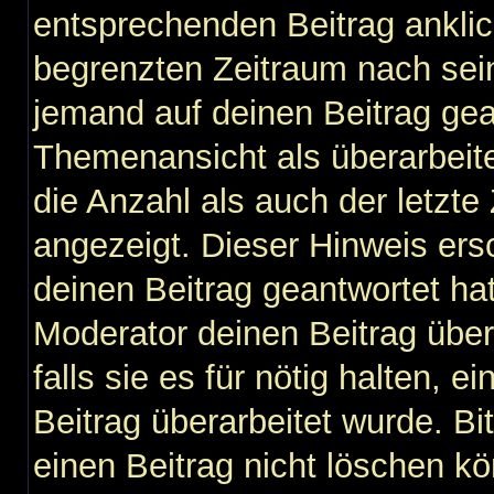
entsprechenden Beitrag anklicks
begrenzten Zeitraum nach sein
jemand auf deinen Beitrag gean
Themenansicht als überarbeit
die Anzahl als auch der letzte
angezeigt. Dieser Hinweis ers
deinen Beitrag geantwortet ha
Moderator deinen Beitrag über
falls sie es für nötig halten, 
Beitrag überarbeitet wurde. B
einen Beitrag nicht löschen k