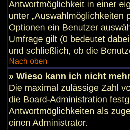
Antwortmöglichkeit in einer ei
unter „Auswahlmöglichkeiten p
Optionen ein Benutzer auswähl
Umfrage gilt (0 bedeutet dabei
und schließlich, ob die Benut
Nach oben
» Wieso kann ich nicht mehr
Die maximal zulässige Zahl vo
die Board-Administration fest
Antwortmöglichkeiten als zuge
einen Administrator.