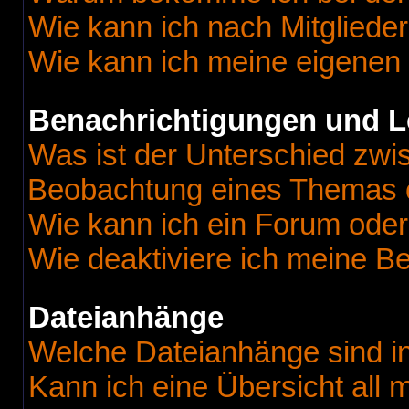
Wie kann ich nach Mitgliede
Wie kann ich meine eigenen
Benachrichtigungen und L
Was ist der Unterschied zw
Beobachtung eines Themas 
Wie kann ich ein Forum ode
Wie deaktiviere ich meine B
Dateianhänge
Welche Dateianhänge sind i
Kann ich eine Übersicht all