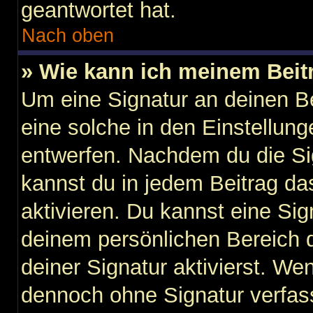
geantwortet hat.
Nach oben
» Wie kann ich meinem Beit
Um eine Signatur an deinen B
eine solche in den Einstellun
entwerfen. Nachdem du die Sig
kannst du in jedem Beitrag d
aktivieren. Du kannst eine Si
deinem persönlichen Bereich
deiner Signatur aktivierst. We
dennoch ohne Signatur verfas