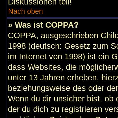
Diskussionen teil!
Nach oben
» Was ist COPPA?
COPPA, ausgeschrieben Child 
1998 (deutsch: Gesetz zum Sc
im Internet von 1998) ist ein 
dass Websites, die möglicher
unter 13 Jahren erheben, hier
beziehungsweise des oder der
Wenn du dir unsicher bist, ob 
der du dich zu registrieren vers