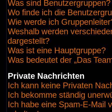
Was sind Benutzergruppen?
Wo finde ich die Benutzergru
Wie werde ich Gruppenleiter
Weshalb werden verschieden
dargestellt?
Was ist eine Hauptgruppe?
Was bedeutet der „Das Team“
Private Nachrichten
Ich kann keine Privaten Nac
Ich bekomme ständig unerwü
Ich habe eine Spam-E-Mail v