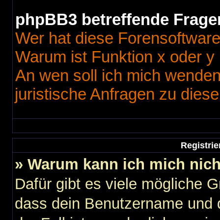
phpBB3 betreffende Frage
Wer hat diese Forensoftware
Warum ist Funktion x oder y 
An wen soll ich mich wenden
juristische Anfragen zu dies
Registri
» Warum kann ich mich nic
Dafür gibt es viele mögliche 
dass dein Benutzername und d