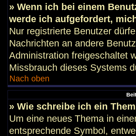
» Wenn ich bei einem Benutz
werde ich aufgefordert, mi
Nur registrierte Benutzer dürfe
Nachrichten an andere Benutze
Administration freigeschaltet
Missbrauch dieses Systems du
Nach oben
Bei
» Wie schreibe ich ein The
Um eine neues Thema in einem
entsprechende Symbol, entwed