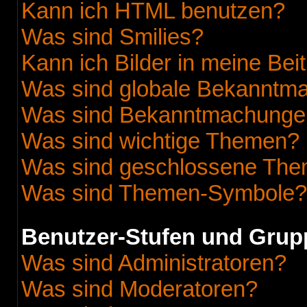
Kann ich HTML benutzen?
Was sind Smilies?
Kann ich Bilder in meine Bei
Was sind globale Bekanntm
Was sind Bekanntmachunge
Was sind wichtige Themen?
Was sind geschlossene Th
Was sind Themen-Symbole?
Benutzer-Stufen und Grup
Was sind Administratoren?
Was sind Moderatoren?