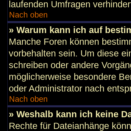
laufenden Umfragen verhinder
Nach oben
» Warum kann ich auf besti
Manche Foren können bestim
vorbehalten sein. Um diese ei
schreiben oder andere Vorgän
möglicherweise besondere Ber
oder Administrator nach ents
Nach oben
» Weshalb kann ich keine D
Rechte für Dateianhänge könn