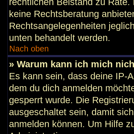
rechtlichen Beistand zu Rate
keine Rechtsberatung anbieten 
Rechtsangelegenheiten jegliche
unten behandelt werden.
Nach oben
» Warum kann ich mich nicht
Es kann sein, dass deine IP-
dem du dich anmelden möchtes
gesperrt wurde. Die Registri
ausgeschaltet sein, damit sic
anmelden können. Um Hilfe zu