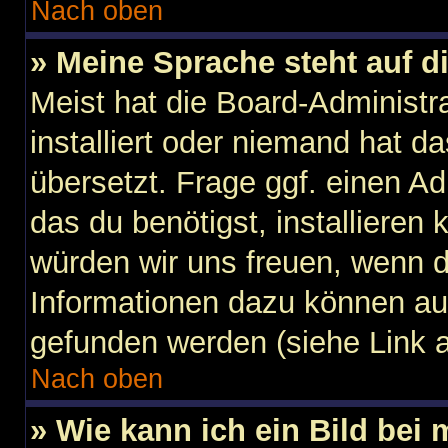
Nach oben
» Meine Sprache steht auf d
Meist hat die Board-Administr
installiert oder niemand hat d
übersetzt. Frage ggf. einen Ad
das du benötigst, installieren k
würden wir uns freuen, wenn 
Informationen dazu können au
gefunden werden (siehe Link a
Nach oben
» Wie kann ich ein Bild be