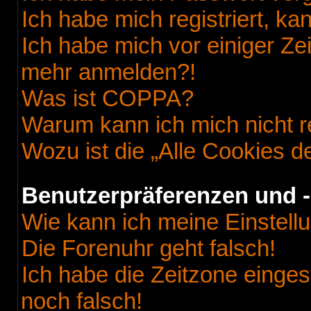
Ich habe mich registriert, k
Ich habe mich vor einiger Zei
mehr anmelden?!
Was ist COPPA?
Warum kann ich mich nicht r
Wozu ist die „Alle Cookies 
Benutzerpräferenzen und -
Wie kann ich meine Einstell
Die Forenuhr geht falsch!
Ich habe die Zeitzone einges
noch falsch!