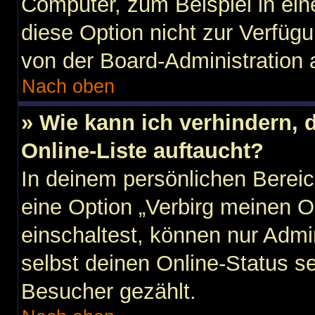
Computer, zum Beispiel in ein
diese Option nicht zur Verfügu
von der Board-Administration 
Nach oben
» Wie kann ich verhindern,
Online-Liste auftaucht?
In deinem persönlichen Bereic
eine Option „Verbirg meinen O
einschaltest, können nur Admi
selbst deinen Online-Status s
Besucher gezählt.