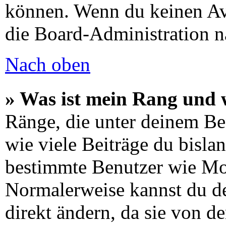
können. Wenn du keinen Avat
die Board-Administration n
Nach oben
» Was ist mein Rang und 
Ränge, die unter deinem Be
wie viele Beiträge du bislang
bestimmte Benutzer wie Mo
Normalerweise kannst du de
direkt ändern, da sie von d