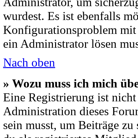
Administrator, um sicherzug
wurdest. Es ist ebenfalls mö
Konfigurationsproblem mit 
ein Administrator lösen mus
Nach oben
» Wozu muss ich mich übe
Eine Registrierung ist nic
Administration dieses Forum
sein musst, um Beiträge zu s