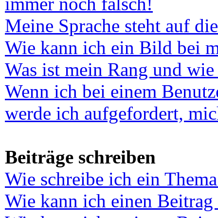
immer noch falsch!
Meine Sprache steht auf di
Wie kann ich ein Bild bei
Was ist mein Rang und wie 
Wenn ich bei einem Benutze
werde ich aufgefordert, mi
Beiträge schreiben
Wie schreibe ich ein Thema
Wie kann ich einen Beitrag