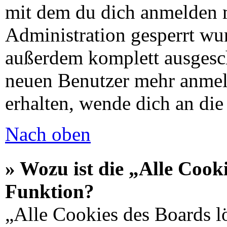
mit dem du dich anmelden 
Administration gesperrt wu
außerdem komplett ausgescha
neuen Benutzer mehr anmel
erhalten, wende dich an di
Nach oben
» Wozu ist die „Alle Cook
Funktion?
„Alle Cookies des Boards lö