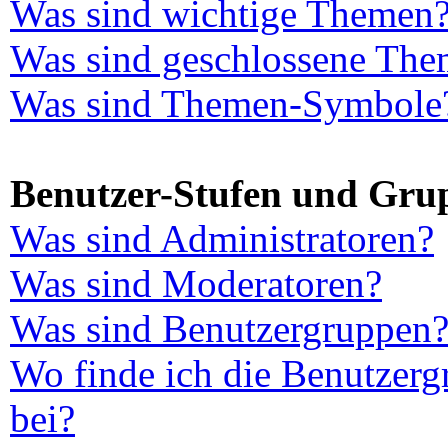
Was sind wichtige Themen
Was sind geschlossene Th
Was sind Themen-Symbole
Benutzer-Stufen und Gru
Was sind Administratoren?
Was sind Moderatoren?
Was sind Benutzergruppen
Wo finde ich die Benutzerg
bei?