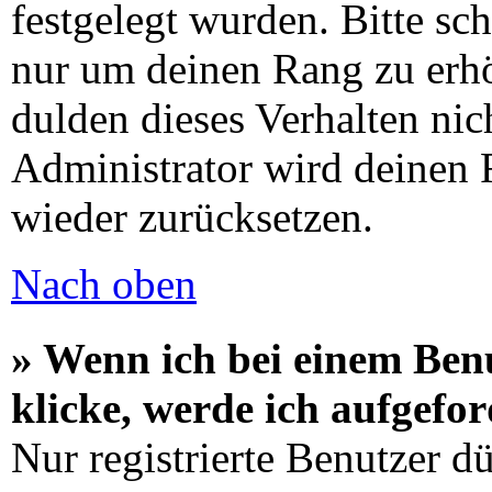
festgelegt wurden. Bitte sch
nur um deinen Rang zu erh
dulden dieses Verhalten ni
Administrator wird deinen
wieder zurücksetzen.
Nach oben
» Wenn ich bei einem Ben
klicke, werde ich aufgefo
Nur registrierte Benutzer d