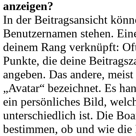
anzeigen?
In der Beitragsansicht kön
Benutzernamen stehen. Eines
deinem Rang verknüpft: Oft
Punkte, die deine Beitrags
angeben. Das andere, meist 
„Avatar“ bezeichnet. Es han
ein persönliches Bild, wel
unterschiedlich ist. Die Bo
bestimmen, ob und wie die 