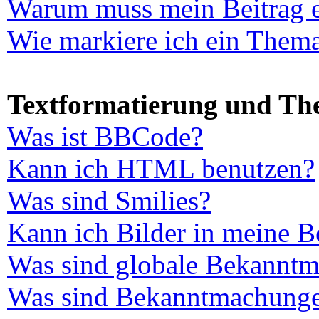
Warum muss mein Beitrag e
Wie markiere ich ein Thema
Textformatierung und T
Was ist BBCode?
Kann ich HTML benutzen?
Was sind Smilies?
Kann ich Bilder in meine B
Was sind globale Bekannt
Was sind Bekanntmachung