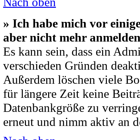
Nach oben
» Ich habe mich vor einige
aber nicht mehr anmelden
Es kann sein, dass ein Admi
verschieden Gründen deaktiv
Außerdem löschen viele Boa
für längere Zeit keine Beit
Datenbankgröße zu verringer
erneut und nimm aktiv an d