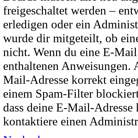
freigeschaltet werden – ent
erledigen oder ein Administ
wurde dir mitgeteilt, ob ein
nicht. Wenn du eine E-Mail 
enthaltenen Anweisungen. A
Mail-Adresse korrekt einge
einem Spam-Filter blockiert
dass deine E-Mail-Adresse 
kontaktiere einen Administr