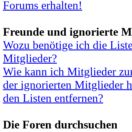
Forums erhalten!
Freunde und ignorierte Mi
Wozu benötige ich die List
Mitglieder?
Wie kann ich Mitglieder zur
der ignorierten Mitglieder 
den Listen entfernen?
Die Foren durchsuchen