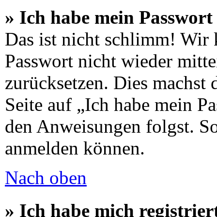
» Ich habe mein Passwort 
Das ist nicht schlimm! Wir 
Passwort nicht wieder mitte
zurücksetzen. Dies machst 
Seite auf „Ich habe mein Pa
den Anweisungen folgst. So 
anmelden können.
Nach oben
» Ich habe mich registrier