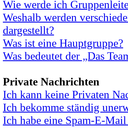
Wie werde ich Gruppenleite
Weshalb werden verschiede
dargestellt?
Was ist eine Hauptgruppe?
Was bedeutet der „Das Team
Private Nachrichten
Ich kann keine Privaten Na
Ich bekomme ständig unerw
Ich habe eine Spam-E-Mail 