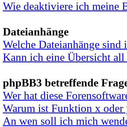
Wie deaktiviere ich meine 
Dateianhänge
Welche Dateianhänge sind 
Kann ich eine Übersicht al
phpBB3 betreffende Frag
Wer hat diese Forensoftwar
Warum ist Funktion x oder 
An wen soll ich mich wende