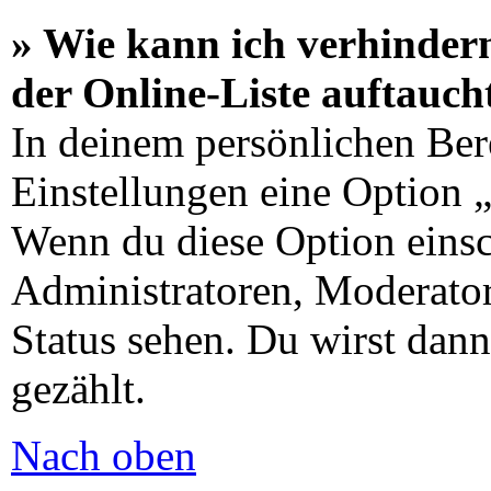
» Wie kann ich verhinder
der Online-Liste auftauch
In deinem persönlichen Bere
Einstellungen eine Option 
Wenn du diese Option einsc
Administratoren, Moderator
Status sehen. Du wirst dann
gezählt.
Nach oben