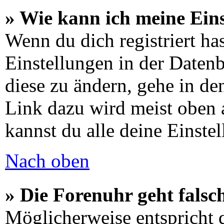
» Wie kann ich meine Ein
Wenn du dich registriert has
Einstellungen in der Daten
diese zu ändern, gehe in de
Link dazu wird meist oben a
kannst du alle deine Einste
Nach oben
» Die Forenuhr geht falsc
Möglicherweise entspricht d