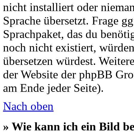
nicht installiert oder niem
Sprache übersetzt. Frage gg
Sprachpaket, das du benötigs
noch nicht existiert, würde
übersetzen würdest. Weiter
der Website der phpBB Gro
am Ende jeder Seite).
Nach oben
» Wie kann ich ein Bild 