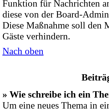
Funktion für Nachrichten an
diese von der Board-Adminis
Diese Maßnahme soll den M
Gäste verhindern.
Nach oben
Beiträ
» Wie schreibe ich ein Th
Um eine neues Thema in ei