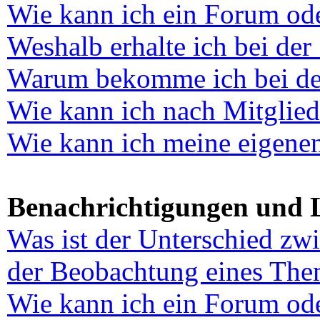
Wie kann ich ein Forum od
Weshalb erhalte ich bei der
Warum bekomme ich bei der 
Wie kann ich nach Mitglie
Wie kann ich meine eigene
Benachrichtigungen und 
Was ist der Unterschied zw
der Beobachtung eines The
Wie kann ich ein Forum od