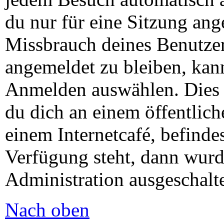
du nur für eine Sitzung ang
Missbrauch deines Benutze
angemeldet zu bleiben, kan
Anmelden auswählen. Dies 
du dich an einem öffentlic
einem Internetcafé, befinde
Verfügung steht, dann wurd
Administration ausgeschalte
Nach oben