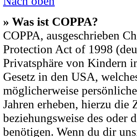
Nach oben
» Was ist COPPA?
COPPA, ausgeschrieben Chi
Protection Act of 1998 (de
Privatsphäre von Kindern im
Gesetz in den USA, welches 
möglicherweise persönliche
Jahren erheben, hierzu die
beziehungsweise des oder d
benötigen. Wenn du dir unsi