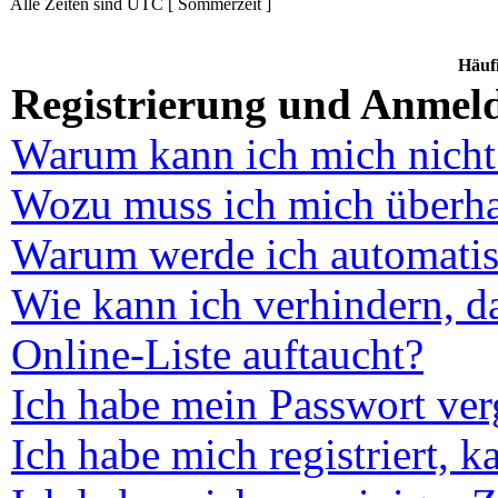
Alle Zeiten sind UTC [ Sommerzeit ]
Häufi
Registrierung und Anmel
Warum kann ich mich nich
Wozu muss ich mich überhau
Warum werde ich automatis
Wie kann ich verhindern, d
Online-Liste auftaucht?
Ich habe mein Passwort ver
Ich habe mich registriert, 