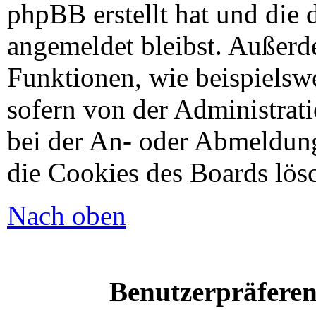
phpBB erstellt hat und die 
angemeldet bleibst. Außerd
Funktionen, wie beispielsw
sofern von der Administrat
bei der An- oder Abmeldung
die Cookies des Boards lösc
Nach oben
Benutzerpräferen