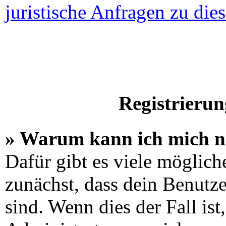
juristische Anfragen zu di
Registrieru
» Warum kann ich mich n
Dafür gibt es viele möglich
zunächst, dass dein Benutz
sind. Wenn dies der Fall is