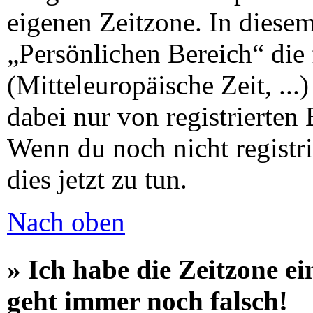
eigenen Zeitzone. In diesem 
„Persönlichen Bereich“ die 
(Mitteleuropäische Zeit, ...
dabei nur von registrierten
Wenn du noch nicht registrie
dies jetzt zu tun.
Nach oben
» Ich habe die Zeitzone ei
geht immer noch falsch!