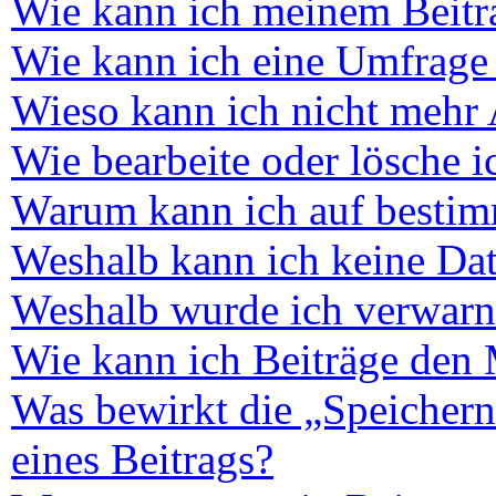
Wie kann ich meinem Beitra
Wie kann ich eine Umfrage 
Wieso kann ich nicht mehr 
Wie bearbeite oder lösche 
Warum kann ich auf bestimm
Weshalb kann ich keine Da
Weshalb wurde ich verwarn
Wie kann ich Beiträge den
Was bewirkt die „Speichern
eines Beitrags?