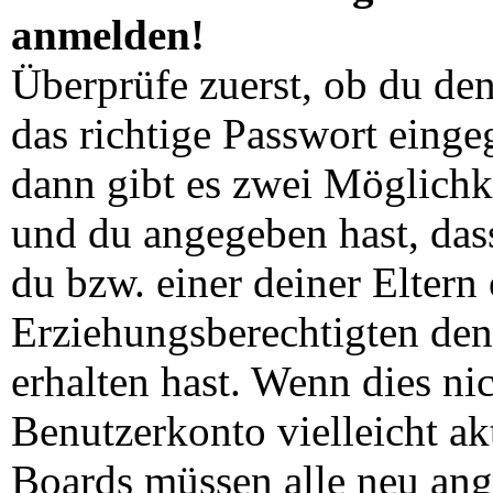
anmelden!
Überprüfe zuerst, ob du de
das richtige Passwort eing
dann gibt es zwei Möglich
und du angegeben hast, dass
du bzw. einer deiner Eltern
Erziehungsberechtigten den
erhalten hast. Wenn dies nic
Benutzerkonto vielleicht ak
Boards müssen alle neu ang