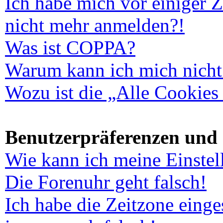
Ich habe mich vor einiger Ze
nicht mehr anmelden?!
Was ist COPPA?
Warum kann ich mich nicht 
Wozu ist die „Alle Cookies
Benutzerpräferenzen und 
Wie kann ich meine Einste
Die Forenuhr geht falsch!
Ich habe die Zeitzone einges