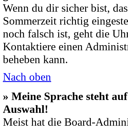
Wenn du dir sicher bist, da
Sommerzeit richtig eingeste
noch falsch ist, geht die Uh
Kontaktiere einen Administ
beheben kann.
Nach oben
» Meine Sprache steht auf
Auswahl!
Meist hat die Board-Admini