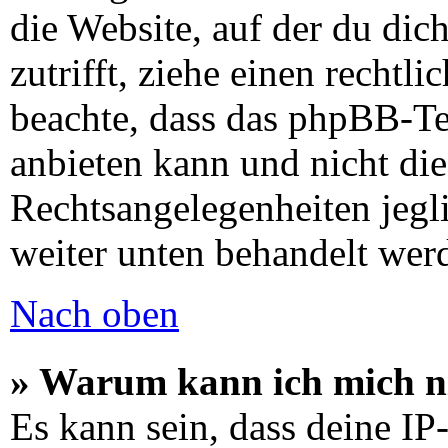
die Website, auf der du dich
zutrifft, ziehe einen rechtli
beachte, dass das phpBB-T
anbieten kann und nicht die
Rechtsangelegenheiten jeglic
weiter unten behandelt wer
Nach oben
» Warum kann ich mich ni
Es kann sein, dass deine I