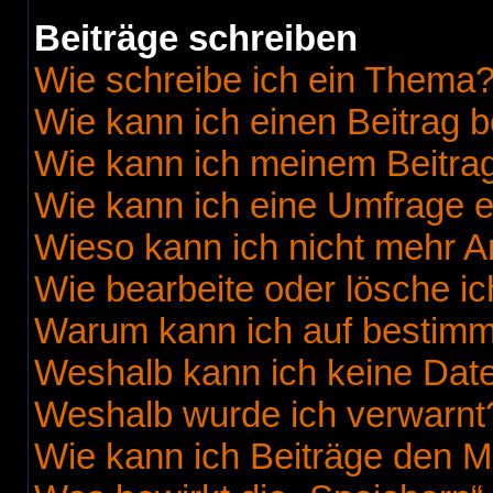
Beiträge schreiben
Wie schreibe ich ein Thema
Wie kann ich einen Beitrag 
Wie kann ich meinem Beitrag
Wie kann ich eine Umfrage e
Wieso kann ich nicht mehr A
Wie bearbeite oder lösche i
Warum kann ich auf bestimmt
Weshalb kann ich keine Dat
Weshalb wurde ich verwarnt
Wie kann ich Beiträge den 