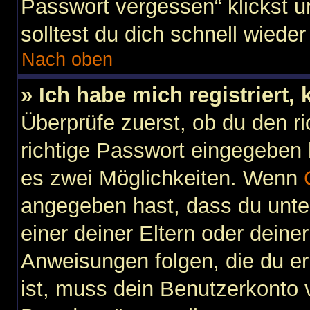
Passwort vergessen“ klickst 
solltest du dich schnell wied
Nach oben
» Ich habe mich registriert,
Überprüfe zuerst, ob du den 
richtige Passwort eingegeben
es zwei Möglichkeiten. Wenn
angegeben hast, dass du unter
einer deiner Eltern oder dein
Anweisungen folgen, die du erh
ist, muss dein Benutzerkonto vi