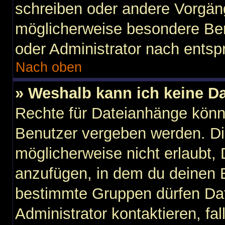
schreiben oder andere Vorgän
möglicherweise besondere Ber
oder Administrator nach ents
Nach oben
» Weshalb kann ich keine D
Rechte für Dateianhänge könn
Benutzer vergeben werden. Di
möglicherweise nicht erlaubt
anzufügen, in dem du deinen B
bestimmte Gruppen dürfen Dat
Administrator kontaktieren, fall