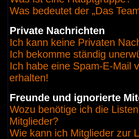
Was bedeutet der „Das Team“
Private Nachrichten
Ich kann keine Privaten Nac
Ich bekomme ständig unerwü
Ich habe eine Spam-E-Mail v
erhalten!
Freunde und ignorierte Mit
Wozu benötige ich die Listen
Mitglieder?
Wie kann ich Mitglieder zur L