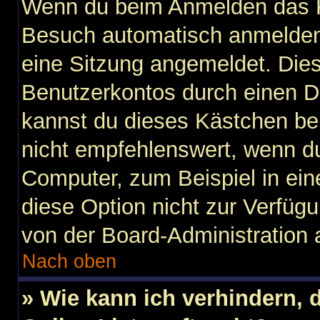
Wenn du beim Anmelden das K
Besuch automatisch anmelden“ 
eine Sitzung angemeldet. Die
Benutzerkontos durch einen D
kannst du dieses Kästchen be
nicht empfehlenswert, wenn du
Computer, zum Beispiel in ein
diese Option nicht zur Verfügu
von der Board-Administration 
Nach oben
» Wie kann ich verhindern,