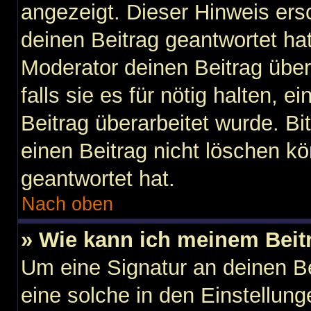
angezeigt. Dieser Hinweis ers
deinen Beitrag geantwortet ha
Moderator deinen Beitrag über
falls sie es für nötig halten, 
Beitrag überarbeitet wurde. B
einen Beitrag nicht löschen k
geantwortet hat.
Nach oben
» Wie kann ich meinem Beit
Um eine Signatur an deinen B
eine solche in den Einstellun