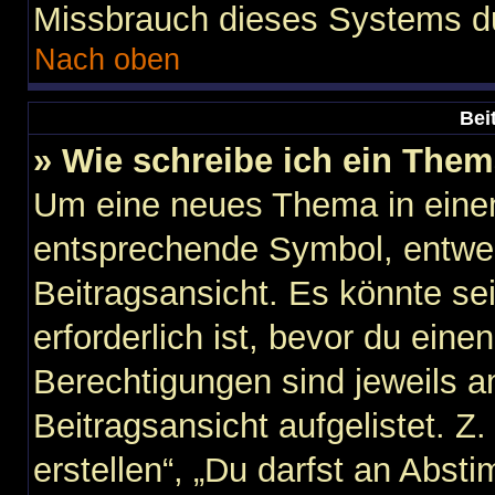
Missbrauch dieses Systems du
Nach oben
Bei
» Wie schreibe ich ein The
Um eine neues Thema in einem
entsprechende Symbol, entwed
Beitragsansicht. Es könnte sei
erforderlich ist, bevor du ein
Berechtigungen sind jeweils 
Beitragsansicht aufgelistet. Z
erstellen“, „Du darfst an Abs