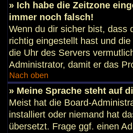
» Ich habe die Zeitzone eing
immer noch falsch!
Wenn du dir sicher bist, dass
richtig eingestellt hast und die
die Uhr des Servers vermutlich
Administrator, damit er das 
Nach oben
» Meine Sprache steht auf d
Meist hat die Board-Administr
installiert oder niemand hat d
übersetzt. Frage ggf. einen Ad