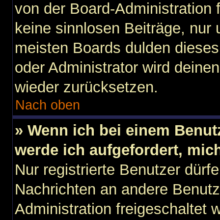
von der Board-Administration f
keine sinnlosen Beiträge, nu
meisten Boards dulden dieses 
oder Administrator wird dein
wieder zurücksetzen.
Nach oben
» Wenn ich bei einem Benutz
werde ich aufgefordert, mi
Nur registrierte Benutzer dürfe
Nachrichten an andere Benutze
Administration freigeschaltet