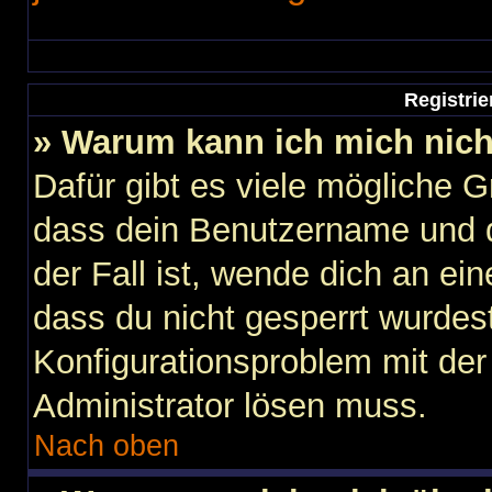
Registri
» Warum kann ich mich nic
Dafür gibt es viele mögliche 
dass dein Benutzername und d
der Fall ist, wende dich an ei
dass du nicht gesperrt wurdest
Konfigurationsproblem mit der 
Administrator lösen muss.
Nach oben