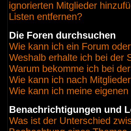
ignorierten Mitglieder hinzu
Listen entfernen?
Die Foren durchsuchen
Wie kann ich ein Forum ode
Weshalb erhalte ich bei der
Warum bekomme ich bei der 
Wie kann ich nach Mitgliede
Wie kann ich meine eigenen
Benachrichtigungen und L
Was ist der Unterschied zw