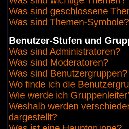
Was sind wichtige Themen?
Was sind geschlossene Th
Was sind Themen-Symbole?
Benutzer-Stufen und Grup
Was sind Administratoren?
Was sind Moderatoren?
Was sind Benutzergruppen?
Wo finde ich die Benutzergru
Wie werde ich Gruppenleiter
Weshalb werden verschieden
dargestellt?
Was ist eine Hauptgruppe?