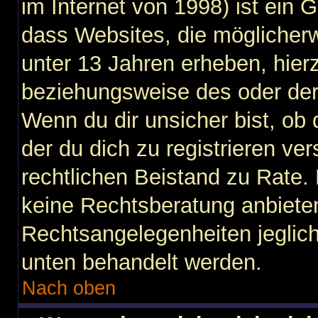
im Internet von 1998) ist ein 
dass Websites, die möglicher
unter 13 Jahren erheben, hier
beziehungsweise des oder der
Wenn du dir unsicher bist, ob 
der du dich zu registrieren vers
rechtlichen Beistand zu Rate
keine Rechtsberatung anbieten 
Rechtsangelegenheiten jegliche
unten behandelt werden.
Nach oben