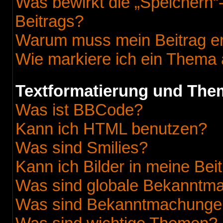
Was bewirkt die „Speichern“
Beitrags?
Warum muss mein Beitrag er
Wie markiere ich ein Thema 
Textformatierung und Th
Was ist BBCode?
Kann ich HTML benutzen?
Was sind Smilies?
Kann ich Bilder in meine Bei
Was sind globale Bekanntm
Was sind Bekanntmachunge