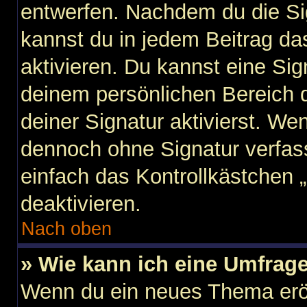
entwerfen. Nachdem du die Sig
kannst du in jedem Beitrag d
aktivieren. Du kannst eine Si
deinem persönlichen Bereich
deiner Signatur aktivierst. We
dennoch ohne Signatur verfas
einfach das Kontrollkästchen 
deaktivieren.
Nach oben
» Wie kann ich eine Umfrage
Wenn du ein neues Thema eröf