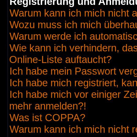
Registrierung und Anmel
Warum kann ich mich nicht 
Wozu muss ich mich überhaup
Warum werde ich automatis
Wie kann ich verhindern, da
Online-Liste auftaucht?
Ich habe mein Passwort ver
Ich habe mich registriert, k
Ich habe mich vor einiger Zei
mehr anmelden?!
Was ist COPPA?
Warum kann ich mich nicht r