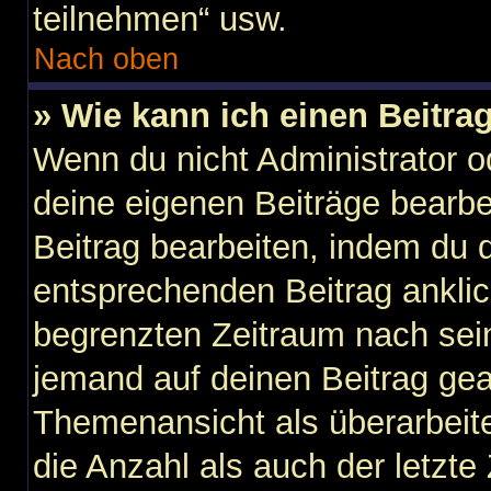
teilnehmen“ usw.
Nach oben
» Wie kann ich einen Beitra
Wenn du nicht Administrator o
deine eigenen Beiträge bearbe
Beitrag bearbeiten, indem du 
entsprechenden Beitrag anklicks
begrenzten Zeitraum nach sein
jemand auf deinen Beitrag gean
Themenansicht als überarbeit
die Anzahl als auch der letzte