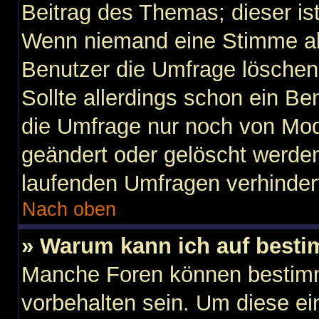
Beitrag des Themas; dieser is
Wenn niemand eine Stimme a
Benutzer die Umfrage löschen
Sollte allerdings schon ein B
die Umfrage nur noch von Mod
geändert oder gelöscht werden
laufenden Umfragen verhinder
Nach oben
» Warum kann ich auf besti
Manche Foren können bestim
vorbehalten sein. Um diese ei