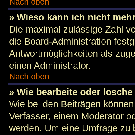
Nach oben
» Wieso kann ich nicht mehr
Die maximal zulässige Zahl vo
die Board-Administration fest
Antwortmöglichkeiten als zuge
einen Administrator.
Nach oben
» Wie bearbeite oder lösche
Wie bei den Beiträgen können
Verfasser, einem Moderator od
werden. Um eine Umfrage zu b