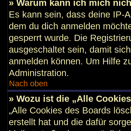
» Warum kann ich mich nicht
Es kann sein, dass deine IP-
dem du dich anmelden möchtes
gesperrt wurde. Die Registri
ausgeschaltet sein, damit sic
anmelden können. Um Hilfe zu
Administration.
Nach oben
» Wozu ist die „Alle Cookie
„Alle Cookies des Boards lösc
erstellt hat und die dafür so