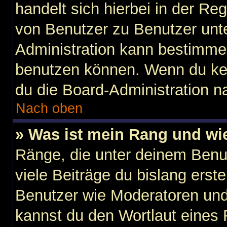
handelt sich hierbei in der Re
von Benutzer zu Benutzer unter
Administration kann bestimme
benutzen können. Wenn du kein
du die Board-Administration n
Nach oben
» Was ist mein Rang und wi
Ränge, die unter deinem Benu
viele Beiträge du bislang erste
Benutzer wie Moderatoren und
kannst du den Wortlaut eines 