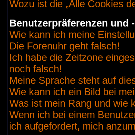
Wozu ist die „Alle Cookies 
Benutzerpräferenzen und -
Wie kann ich meine Einstell
Die Forenuhr geht falsch!
Ich habe die Zeitzone einges
noch falsch!
Meine Sprache steht auf die
Wie kann ich ein Bild bei 
Was ist mein Rang und wie k
Wenn ich bei einem Benutzer
ich aufgefordert, mich anzu