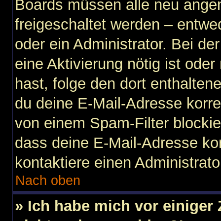
Boards müssen alle neu angem
freigeschaltet werden – entwe
oder ein Administrator. Bei der
eine Aktivierung nötig ist ode
hast, folge den dort enthalte
du deine E-Mail-Adresse korre
von einem Spam-Filter blockier
dass deine E-Mail-Adresse ko
kontaktiere einen Administrato
Nach oben
» Ich habe mich vor einiger 