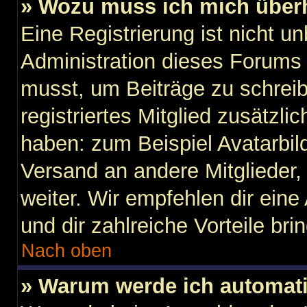
» Wozu muss ich mich überh
Eine Registrierung ist nicht u
Administration dieses Forums e
musst, um Beiträge zu schreibe
registriertes Mitglied zusätzli
haben: zum Beispiel Avatarbild
Versand an andere Mitglieder,
weiter. Wir empfehlen dir eine 
und dir zahlreiche Vorteile brin
Nach oben
» Warum werde ich automat