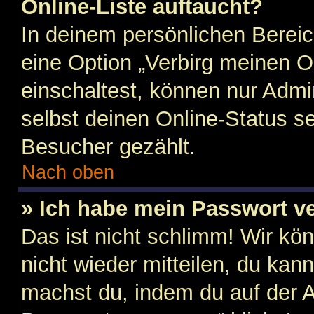
Online-Liste auftaucht?
In deinem persönlichen Bereic
eine Option „Verbirg meinen O
einschaltest, können nur Admi
selbst deinen Online-Status s
Besucher gezählt.
Nach oben
» Ich habe mein Passwort v
Das ist nicht schlimm! Wir kö
nicht wieder mitteilen, du kan
machst du, indem du auf der 