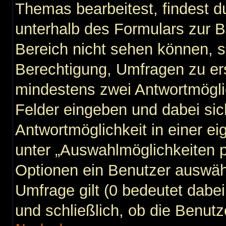
Themas bearbeitest, findest du
unterhalb des Formulars zur Be
Bereich nicht sehen können, s
Berechtigung, Umfragen zu erst
mindestens zwei Antwortmögli
Felder eingeben und dabei sic
Antwortmöglichkeit in einer ei
unter „Auswahlmöglichkeiten p
Optionen ein Benutzer auswähl
Umfrage gilt (0 bedeutet dabei
und schließlich, ob die Benut