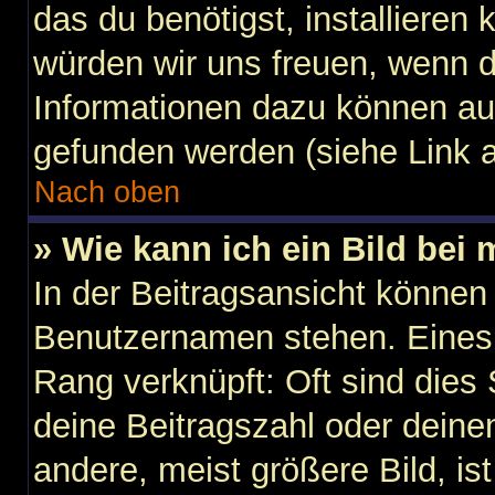
das du benötigst, installieren k
würden wir uns freuen, wenn 
Informationen dazu können au
gefunden werden (siehe Link a
Nach oben
» Wie kann ich ein Bild be
In der Beitragsansicht können
Benutzernamen stehen. Eines d
Rang verknüpft: Oft sind dies
deine Beitragszahl oder dein
andere, meist größere Bild, is