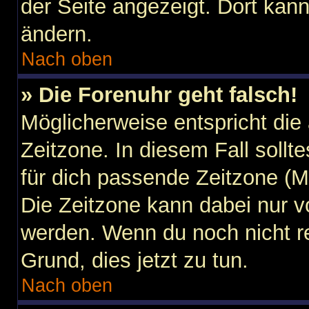
der Seite angezeigt. Dort kann
ändern.
Nach oben
» Die Forenuhr geht falsch!
Möglicherweise entspricht die 
Zeitzone. In diesem Fall sollt
für dich passende Zeitzone (Mit
Die Zeitzone kann dabei nur v
werden. Wenn du noch nicht regi
Grund, dies jetzt zu tun.
Nach oben