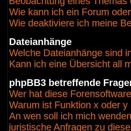
Beobachtung eines Themas 
Wie kann ich ein Forum ode
Wie deaktiviere ich meine B
Dateianhänge
Welche Dateianhänge sind i
Kann ich eine Übersicht all
phpBB3 betreffende Frage
Wer hat diese Forensoftware
Warum ist Funktion x oder y 
An wen soll ich mich wenden
juristische Anfragen zu dies