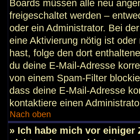
Boards müssen alle neu angem
freigeschaltet werden – entwe
oder ein Administrator. Bei der
eine Aktivierung nötig ist ode
hast, folge den dort enthalte
du deine E-Mail-Adresse korre
von einem Spam-Filter blockier
dass deine E-Mail-Adresse ko
kontaktiere einen Administrato
Nach oben
» Ich habe mich vor einiger 