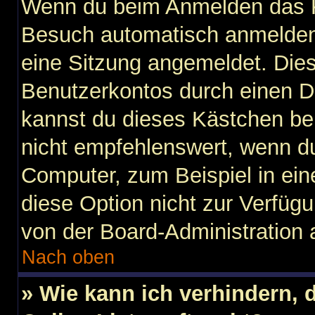
Wenn du beim Anmelden das K
Besuch automatisch anmelden“ 
eine Sitzung angemeldet. Die
Benutzerkontos durch einen D
kannst du dieses Kästchen be
nicht empfehlenswert, wenn du
Computer, zum Beispiel in ein
diese Option nicht zur Verfügu
von der Board-Administration 
Nach oben
» Wie kann ich verhindern,