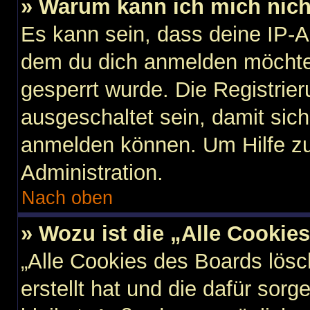
» Warum kann ich mich nicht
Es kann sein, dass deine IP-
dem du dich anmelden möchtes
gesperrt wurde. Die Registri
ausgeschaltet sein, damit sic
anmelden können. Um Hilfe zu
Administration.
Nach oben
» Wozu ist die „Alle Cookie
„Alle Cookies des Boards lösc
erstellt hat und die dafür so