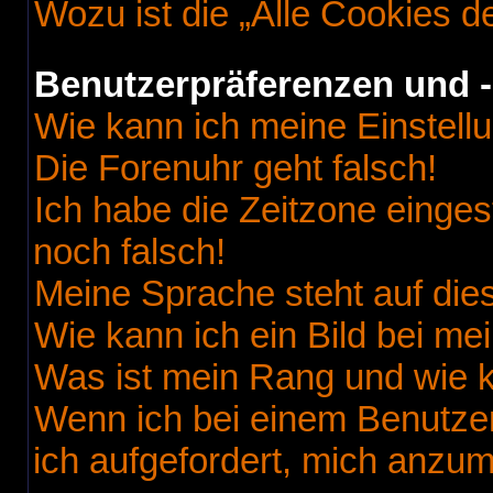
Wozu ist die „Alle Cookies 
Benutzerpräferenzen und -
Wie kann ich meine Einstell
Die Forenuhr geht falsch!
Ich habe die Zeitzone einges
noch falsch!
Meine Sprache steht auf die
Wie kann ich ein Bild bei 
Was ist mein Rang und wie k
Wenn ich bei einem Benutzer
ich aufgefordert, mich anzu