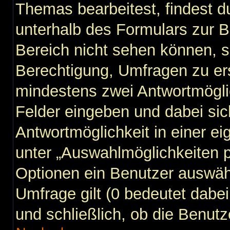
Themas bearbeitest, findest du
unterhalb des Formulars zur Be
Bereich nicht sehen können, s
Berechtigung, Umfragen zu erst
mindestens zwei Antwortmögli
Felder eingeben und dabei sic
Antwortmöglichkeit in einer ei
unter „Auswahlmöglichkeiten p
Optionen ein Benutzer auswähl
Umfrage gilt (0 bedeutet dabei
und schließlich, ob die Benut