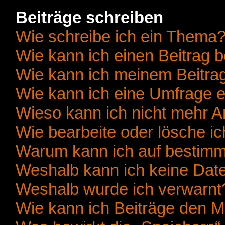
Beiträge schreiben
Wie schreibe ich ein Thema
Wie kann ich einen Beitrag 
Wie kann ich meinem Beitrag
Wie kann ich eine Umfrage e
Wieso kann ich nicht mehr A
Wie bearbeite oder lösche i
Warum kann ich auf bestimmt
Weshalb kann ich keine Dat
Weshalb wurde ich verwarnt
Wie kann ich Beiträge den 