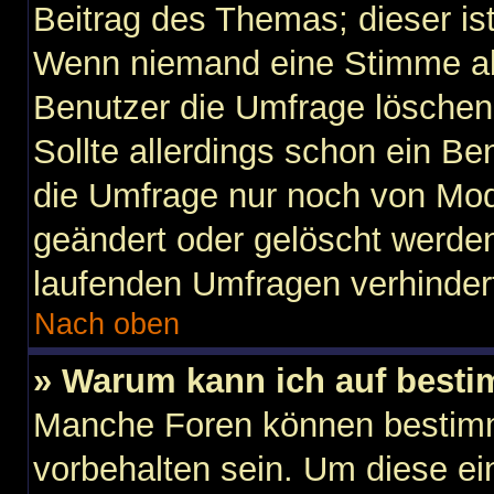
Beitrag des Themas; dieser is
Wenn niemand eine Stimme a
Benutzer die Umfrage löschen
Sollte allerdings schon ein B
die Umfrage nur noch von Mod
geändert oder gelöscht werden
laufenden Umfragen verhinder
Nach oben
» Warum kann ich auf besti
Manche Foren können bestim
vorbehalten sein. Um diese ei