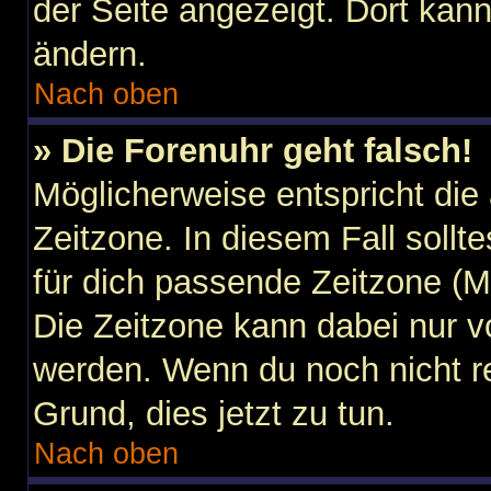
der Seite angezeigt. Dort kann
ändern.
Nach oben
» Die Forenuhr geht falsch!
Möglicherweise entspricht die 
Zeitzone. In diesem Fall sollt
für dich passende Zeitzone (Mit
Die Zeitzone kann dabei nur v
werden. Wenn du noch nicht regi
Grund, dies jetzt zu tun.
Nach oben