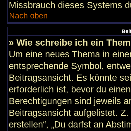
Missbrauch dieses Systems du
Nach oben
Bei
» Wie schreibe ich ein The
Um eine neues Thema in einem
entsprechende Symbol, entwed
Beitragsansicht. Es könnte sei
erforderlich ist, bevor du ein
Berechtigungen sind jeweils 
Beitragsansicht aufgelistet. Z
erstellen“, „Du darfst an Abs