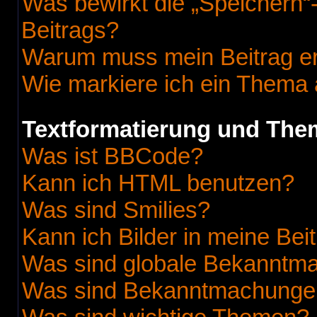
Was bewirkt die „Speichern“
Beitrags?
Warum muss mein Beitrag er
Wie markiere ich ein Thema 
Textformatierung und Th
Was ist BBCode?
Kann ich HTML benutzen?
Was sind Smilies?
Kann ich Bilder in meine Bei
Was sind globale Bekanntm
Was sind Bekanntmachunge