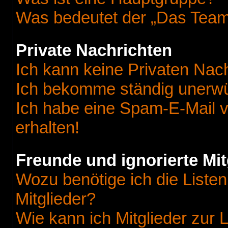
Was bedeutet der „Das Team“
Private Nachrichten
Ich kann keine Privaten Nac
Ich bekomme ständig unerwü
Ich habe eine Spam-E-Mail v
erhalten!
Freunde und ignorierte Mit
Wozu benötige ich die Listen
Mitglieder?
Wie kann ich Mitglieder zur L