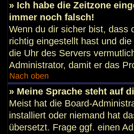
» Ich habe die Zeitzone eing
immer noch falsch!
Wenn du dir sicher bist, dass
richtig eingestellt hast und die
die Uhr des Servers vermutlich
Administrator, damit er das 
Nach oben
» Meine Sprache steht auf d
Meist hat die Board-Administr
installiert oder niemand hat d
übersetzt. Frage ggf. einen Ad