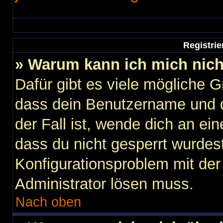
Registri
» Warum kann ich mich nic
Dafür gibt es viele mögliche 
dass dein Benutzername und d
der Fall ist, wende dich an ei
dass du nicht gesperrt wurdest
Konfigurationsproblem mit der 
Administrator lösen muss.
Nach oben