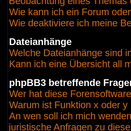
Beobachtung eines Themas 
Wie kann ich ein Forum ode
Wie deaktiviere ich meine B
Dateianhänge
Welche Dateianhänge sind i
Kann ich eine Übersicht all
phpBB3 betreffende Frage
Wer hat diese Forensoftware
Warum ist Funktion x oder y 
An wen soll ich mich wenden
juristische Anfragen zu dies