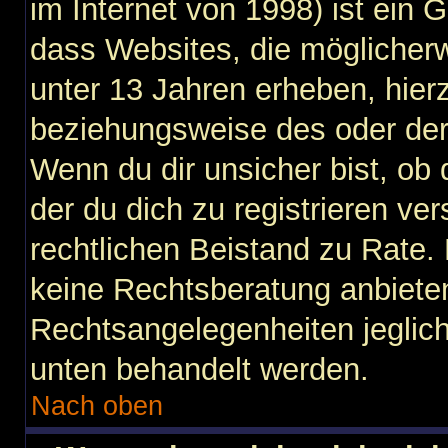
im Internet von 1998) ist ein 
dass Websites, die möglicher
unter 13 Jahren erheben, hier
beziehungsweise des oder der
Wenn du dir unsicher bist, ob 
der du dich zu registrieren vers
rechtlichen Beistand zu Rate
keine Rechtsberatung anbieten 
Rechtsangelegenheiten jegliche
unten behandelt werden.
Nach oben