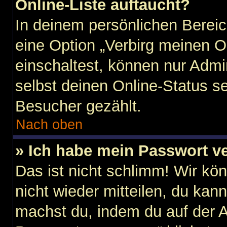
Online-Liste auftaucht?
In deinem persönlichen Bereic
eine Option „Verbirg meinen O
einschaltest, können nur Admi
selbst deinen Online-Status s
Besucher gezählt.
Nach oben
» Ich habe mein Passwort v
Das ist nicht schlimm! Wir kö
nicht wieder mitteilen, du kan
machst du, indem du auf der 