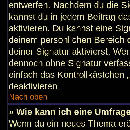
entwerfen. Nachdem du die Sig
kannst du in jedem Beitrag d
aktivieren. Du kannst eine Si
deinem persönlichen Bereich
deiner Signatur aktivierst. We
dennoch ohne Signatur verfas
einfach das Kontrollkästchen 
deaktivieren.
Nach oben
» Wie kann ich eine Umfrage
Wenn du ein neues Thema eröf