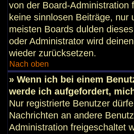
von der Board-Administration f
keine sinnlosen Beiträge, nu
meisten Boards dulden dieses 
oder Administrator wird dein
wieder zurücksetzen.
Nach oben
» Wenn ich bei einem Benutz
werde ich aufgefordert, mi
Nur registrierte Benutzer dürfe
Nachrichten an andere Benutze
Administration freigeschaltet