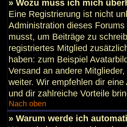
» Wozu muss ich mich überh
Eine Registrierung ist nicht u
Administration dieses Forums e
musst, um Beiträge zu schreibe
registriertes Mitglied zusätzli
haben: zum Beispiel Avatarbild
Versand an andere Mitglieder,
weiter. Wir empfehlen dir eine 
und dir zahlreiche Vorteile brin
Nach oben
» Warum werde ich automat