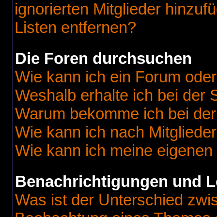
ignorierten Mitglieder hinzu
Listen entfernen?
Die Foren durchsuchen
Wie kann ich ein Forum ode
Weshalb erhalte ich bei der
Warum bekomme ich bei der 
Wie kann ich nach Mitgliede
Wie kann ich meine eigenen
Benachrichtigungen und L
Was ist der Unterschied zw