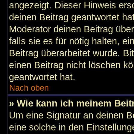
angezeigt. Dieser Hinweis ers
deinen Beitrag geantwortet ha
Moderator deinen Beitrag über
falls sie es für nötig halten, 
Beitrag überarbeitet wurde. B
einen Beitrag nicht löschen k
geantwortet hat.
Nach oben
» Wie kann ich meinem Beit
Um eine Signatur an deinen B
eine solche in den Einstellun