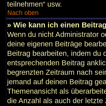
teilnehmen“ usw.
Nach oben
» Wie kann ich einen Beitra
Wenn du nicht Administrator o
deine eigenen Beiträge bearbe
Beitrag bearbeiten, indem du 
entsprechenden Beitrag anklicks
begrenzten Zeitraum nach sein
jemand auf deinen Beitrag gean
Themenansicht als überarbeit
die Anzahl als auch der letzte