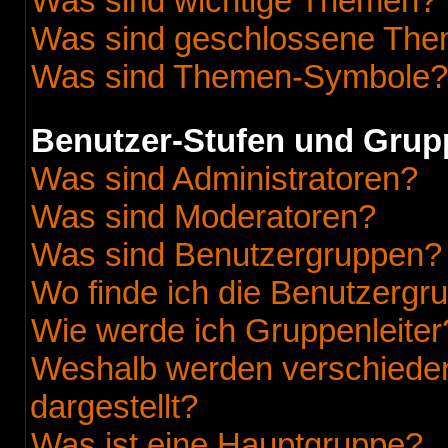
Was sind wichtige Themen?
Was sind geschlossene Th
Was sind Themen-Symbole?
Benutzer-Stufen und Grup
Was sind Administratoren?
Was sind Moderatoren?
Was sind Benutzergruppen?
Wo finde ich die Benutzergru
Wie werde ich Gruppenleiter
Weshalb werden verschieden
dargestellt?
Was ist eine Hauptgruppe?