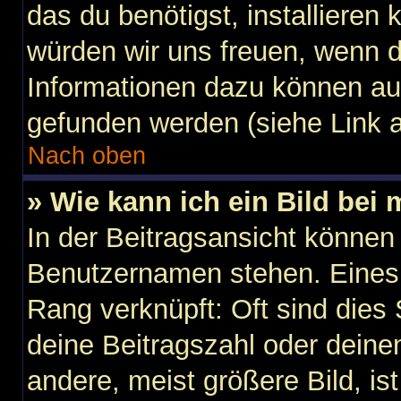
das du benötigst, installieren k
würden wir uns freuen, wenn 
Informationen dazu können au
gefunden werden (siehe Link a
Nach oben
» Wie kann ich ein Bild be
In der Beitragsansicht können
Benutzernamen stehen. Eines d
Rang verknüpft: Oft sind dies
deine Beitragszahl oder dein
andere, meist größere Bild, is