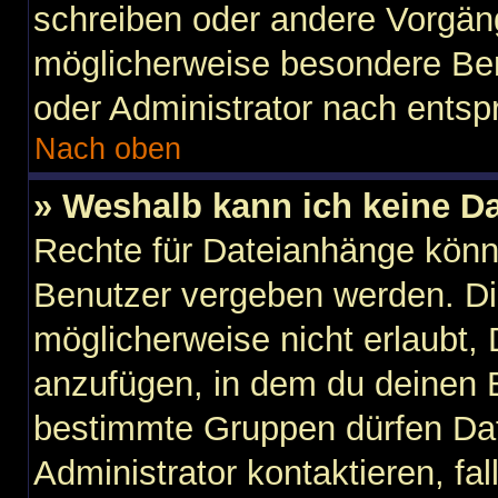
schreiben oder andere Vorgän
möglicherweise besondere Ber
oder Administrator nach ents
Nach oben
» Weshalb kann ich keine D
Rechte für Dateianhänge könn
Benutzer vergeben werden. Di
möglicherweise nicht erlaubt
anzufügen, in dem du deinen B
bestimmte Gruppen dürfen Dat
Administrator kontaktieren, fall