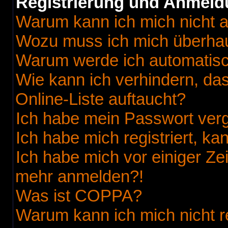
Registrierung und Anmel
Warum kann ich mich nicht 
Wozu muss ich mich überhaup
Warum werde ich automatis
Wie kann ich verhindern, da
Online-Liste auftaucht?
Ich habe mein Passwort ver
Ich habe mich registriert, k
Ich habe mich vor einiger Zei
mehr anmelden?!
Was ist COPPA?
Warum kann ich mich nicht r