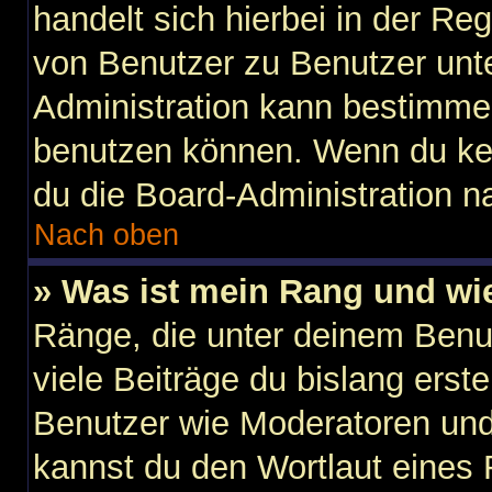
handelt sich hierbei in der Re
von Benutzer zu Benutzer unter
Administration kann bestimme
benutzen können. Wenn du kein
du die Board-Administration n
Nach oben
» Was ist mein Rang und wi
Ränge, die unter deinem Benu
viele Beiträge du bislang erste
Benutzer wie Moderatoren und
kannst du den Wortlaut eines 