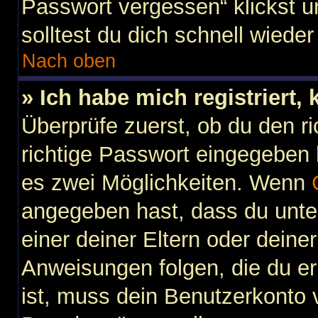
Passwort vergessen“ klickst 
solltest du dich schnell wied
Nach oben
» Ich habe mich registriert,
Überprüfe zuerst, ob du den 
richtige Passwort eingegeben
es zwei Möglichkeiten. Wenn
angegeben hast, dass du unter
einer deiner Eltern oder dein
Anweisungen folgen, die du erh
ist, muss dein Benutzerkonto vi