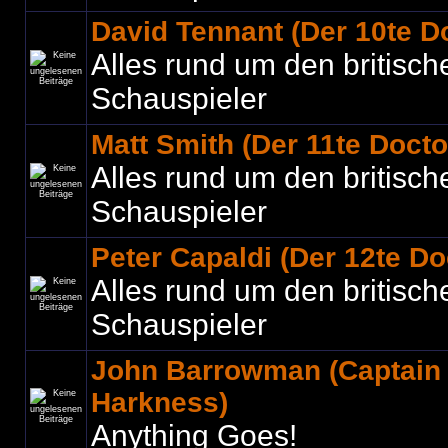
David Tennant (Der 10te D
Alles rund um den britisch
Schauspieler
Matt Smith (Der 11te Docto
Alles rund um den britisch
Schauspieler
Peter Capaldi (Der 12te Do
Alles rund um den britisch
Schauspieler
John Barrowman (Captain
Harkness)
Anything Goes!