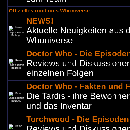
Offizielles rund ums Whoniverse
NEWS!
Aktuelle Neuigkeiten aus
Whoniverse
Doctor Who - Die Episode
Reviews und Diskussione
einzelnen Folgen
Doctor Who - Fakten und 
Die Tardis - ihre Bewohner
und das Inventar
Torchwood - Die Episoden
Reviews und Diskussione