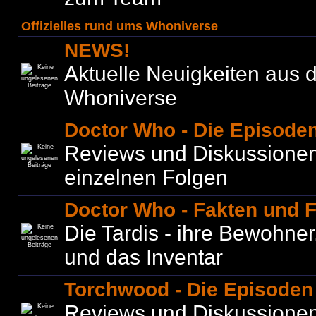
Offizielles rund ums Whoniverse
NEWS!
Aktuelle Neuigkeiten aus
Whoniverse
Doctor Who - Die Episode
Reviews und Diskussione
einzelnen Folgen
Doctor Who - Fakten und 
Die Tardis - ihre Bewohner
und das Inventar
Torchwood - Die Episoden
Reviews und Diskussione