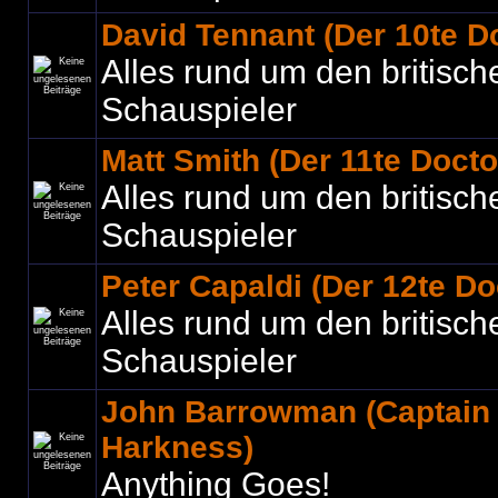
David Tennant (Der 10te D
Alles rund um den britisch
Schauspieler
Matt Smith (Der 11te Docto
Alles rund um den britisch
Schauspieler
Peter Capaldi (Der 12te Do
Alles rund um den britisch
Schauspieler
John Barrowman (Captain
Harkness)
Anything Goes!