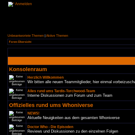
Anmelden
Unbeantwortete Themen
|
Aktive Themen
Foren-Übersicht
Konsolenraum
Herzlich Willkommen
Wir bitten alle neuen Teammitglieder, hier einmal vorbeizusch
Alles rund ums Tardis-Torchwood-Team
Interne Diskussionen zum Forum und zum Team
Offizielles rund ums Whoniverse
NEWS!
Aktuelle Neuigkeiten aus dem gesamten Whoniverse
Doctor Who - Die Episoden
Reviews und Diskussionen zu den einzelnen Folgen