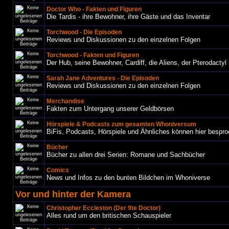
Doctor Who - Fakten und Figuren
Die Tardis - ihre Bewohner, ihre Gäste und das Inventar
Torchwood - Die Episoden
Reviews und Diskussionen zu den einzelnen Folgen
Torchwood - Fakten und Figuren
Der Hub, seine Bewohner, Cardiff, die Aliens, der Pterodactyl 
Sarah Jane Adventures - Die Episoden
Reviews und Diskussionen zu den einzelnen Folgen
Merchandise
Fakten zum Untergang unserer Geldbörsen
Hörspiele & Podcasts zum gesamten Whoniversum
BiFis, Podcasts, Hörspiele und Ähnliches können hier bespr
Bücher
Bücher zu allen drei Serien: Romane und Sachbücher
Comics
News und Infos zu den bunten Bildchen im Whoniverse
Vor und hinter der Kamera
Christopher Eccleston (Der 9te Doctor)
Alles rund um den britischen Schauspieler