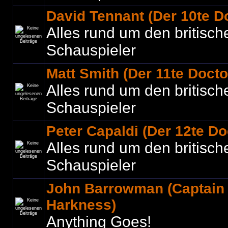
David Tennant (Der 10te D
Alles rund um den britisch
Schauspieler
Matt Smith (Der 11te Docto
Alles rund um den britisch
Schauspieler
Peter Capaldi (Der 12te Do
Alles rund um den britisch
Schauspieler
John Barrowman (Captain
Harkness)
Anything Goes!