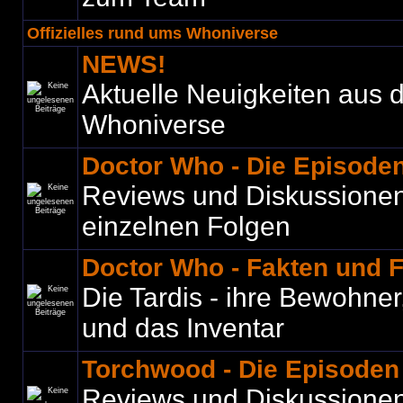
Offizielles rund ums Whoniverse
NEWS!
Aktuelle Neuigkeiten aus
Whoniverse
Doctor Who - Die Episode
Reviews und Diskussione
einzelnen Folgen
Doctor Who - Fakten und 
Die Tardis - ihre Bewohner
und das Inventar
Torchwood - Die Episoden
Reviews und Diskussione