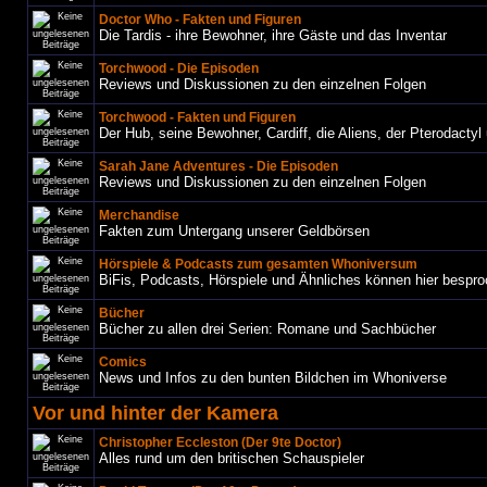
Doctor Who - Fakten und Figuren
Die Tardis - ihre Bewohner, ihre Gäste und das Inventar
Torchwood - Die Episoden
Reviews und Diskussionen zu den einzelnen Folgen
Torchwood - Fakten und Figuren
Der Hub, seine Bewohner, Cardiff, die Aliens, der Pterodactyl 
Sarah Jane Adventures - Die Episoden
Reviews und Diskussionen zu den einzelnen Folgen
Merchandise
Fakten zum Untergang unserer Geldbörsen
Hörspiele & Podcasts zum gesamten Whoniversum
BiFis, Podcasts, Hörspiele und Ähnliches können hier bespr
Bücher
Bücher zu allen drei Serien: Romane und Sachbücher
Comics
News und Infos zu den bunten Bildchen im Whoniverse
Vor und hinter der Kamera
Christopher Eccleston (Der 9te Doctor)
Alles rund um den britischen Schauspieler