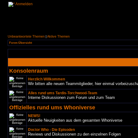
Anmelden
Unbeantwortete Themen
|
Aktive Themen
Foren-Übersicht
Konsolenraum
Herzlich Willkommen
Wir bitten alle neuen Teammitglieder, hier einmal vorbeizusch
Alles rund ums Tardis-Torchwood-Team
Interne Diskussionen zum Forum und zum Team
Offizielles rund ums Whoniverse
NEWS!
Aktuelle Neuigkeiten aus dem gesamten Whoniverse
Doctor Who - Die Episoden
Reviews und Diskussionen zu den einzelnen Folgen