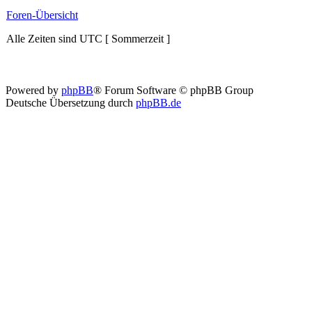
Foren-Übersicht
Alle Zeiten sind UTC [ Sommerzeit ]
Powered by
phpBB
® Forum Software © phpBB Group
Deutsche Übersetzung durch
phpBB.de