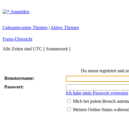
Anmelden
Unbeantwortete Themen
|
Aktive Themen
Foren-Übersicht
Alle Zeiten sind UTC [ Sommerzeit ]
Du musst registriert und 
Benutzername:
Passwort:
Ich habe mein Passwort vergessen
Mich bei jedem Besuch autom
Meinen Online-Status während