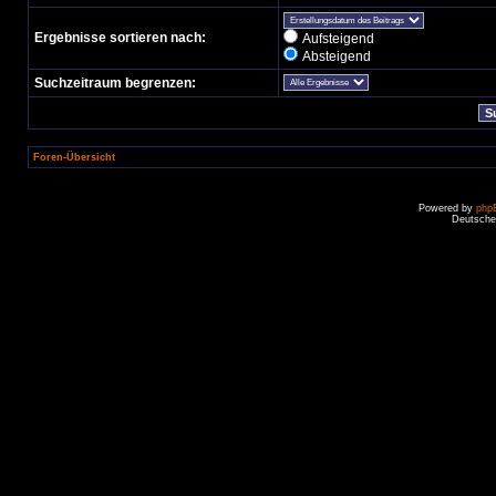
Ergebnisse sortieren nach:
Aufsteigend
Absteigend
Suchzeitraum begrenzen:
Foren-Übersicht
Powered by
php
Deutsche