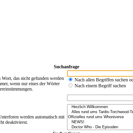
Suchanfrage
n Wort, das nicht gefunden werden
Nach allen Begriffen suchen 
mer, wenn nur eines der Wörter
Nach einem Begriff suchen
bereinstimmungen.
Unterforen werden automatisch mit
t deaktivierst.