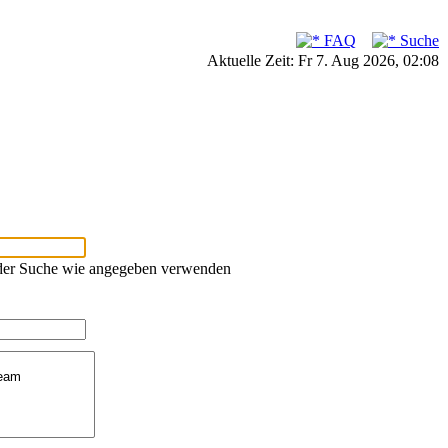
FAQ
Suche
Aktuelle Zeit: Fr 7. Aug 2026, 02:08
oder Suche wie angegeben verwenden