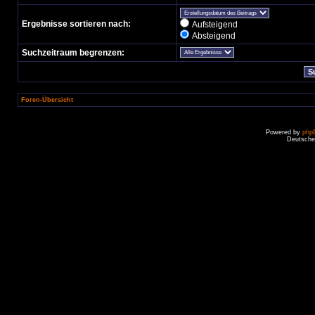
Ergebnisse sortieren nach:
Aufsteigend
Absteigend
Suchzeitraum begrenzen:
Foren-Übersicht
Powered by
php
Deutsche