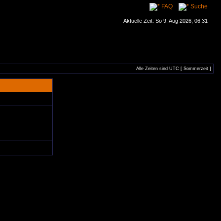
FAQ
Suche
Aktuelle Zeit: So 9. Aug 2026, 06:31
Alle Zeiten sind UTC [ Sommerzeit ]