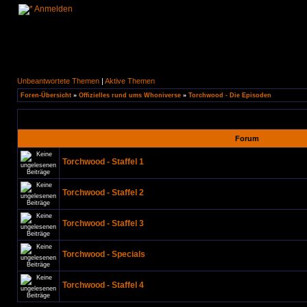
Anmelden
Unbeantwortete Themen
|
Aktive Themen
Foren-Übersicht
»
Offizielles rund ums Whoniverse
»
Torchwood - Die Episoden
Forum
Torchwood - Staffel 1
Torchwood - Staffel 2
Torchwood - Staffel 3
Torchwood - Specials
Torchwood - Staffel 4