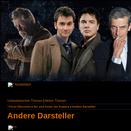
Anmelden
Unbeantwortete Themen
|
Aktive Themen
Foren-Übersicht
»
Vor und hinter der Kamera
»
Andere Darsteller
Andere Darsteller