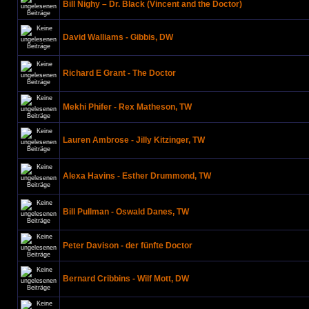
Bill Nighy – Dr. Black (Vincent and the Doctor)
David Walliams - Gibbis, DW
Richard E Grant - The Doctor
Mekhi Phifer - Rex Matheson, TW
Lauren Ambrose - Jilly Kitzinger, TW
Alexa Havins - Esther Drummond, TW
Bill Pullman - Oswald Danes, TW
Peter Davison - der fünfte Doctor
Bernard Cribbins - Wilf Mott, DW