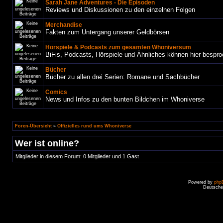
Sarah Jane Adventures - Die Episoden
Reviews und Diskussionen zu den einzelnen Folgen
Merchandise
Fakten zum Untergang unserer Geldbörsen
Hörspiele & Podcasts zum gesamten Whoniversum
BiFis, Podcasts, Hörspiele und Ähnliches können hier bespr
Bücher
Bücher zu allen drei Serien: Romane und Sachbücher
Comics
News und Infos zu den bunten Bildchen im Whoniverse
Foren-Übersicht
»
Offizielles rund ums Whoniverse
Wer ist online?
Mitglieder in diesem Forum: 0 Mitglieder und 1 Gast
Powered by
php
Deutsche