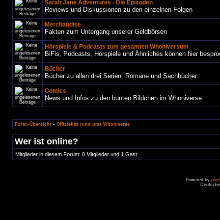
Sarah Jane Adventures - Die Episoden
Reviews und Diskussionen zu den einzelnen Folgen
Merchandise
Fakten zum Untergang unserer Geldbörsen
Hörspiele & Podcasts zum gesamten Whoniversum
BiFis, Podcasts, Hörspiele und Ähnliches können hier bespr
Bücher
Bücher zu allen drei Serien: Romane und Sachbücher
Comics
News und Infos zu den bunten Bildchen im Whoniverse
Foren-Übersicht
»
Offizielles rund ums Whoniverse
Wer ist online?
Mitglieder in diesem Forum: 0 Mitglieder und 1 Gast
Powered by
php
Deutsche