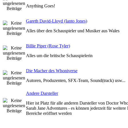
Anything Goes!
Gareth David-Lloyd (Ianto Jones)
Alles über den Schauspieler und Musiker aus Wales
Billie Piper (Rose Tyler)
Alles um die britische Schauspielerin
Die Macher des Whoniverse
Autoren, Produzenten, SFX-Team, Sound(track) usw...
Andere Darsteller
Hier ist Platz für alle anderen Darsteller von Doctor 
Sarah Jane Adventures - es können jederzeit für weitere 
Bereiche eröffnet werden