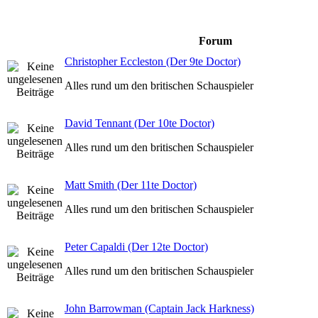
Forum
Christopher Eccleston (Der 9te Doctor)
Alles rund um den britischen Schauspieler
David Tennant (Der 10te Doctor)
Alles rund um den britischen Schauspieler
Matt Smith (Der 11te Doctor)
Alles rund um den britischen Schauspieler
Peter Capaldi (Der 12te Doctor)
Alles rund um den britischen Schauspieler
John Barrowman (Captain Jack Harkness)