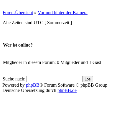
Foren-Übersicht
»
Vor und hinter der Kamera
Alle Zeiten sind UTC [ Sommerzeit ]
Wer ist online?
Mitglieder in diesem Forum: 0 Mitglieder und 1 Gast
Suche nach:
Powered by
phpBB
® Forum Software © phpBB Group
Deutsche Übersetzung durch
phpBB.de