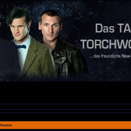
Themen