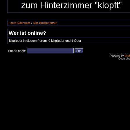
zum Hinterzimmer "klopft"
Foren-Übersicht
»
Das Hinterzimmer
Wer ist online?
Mitglieder in diesem Forum: 0 Mitglieder und 1 Gast
Suche nach:
Powered by
php
Deutsche