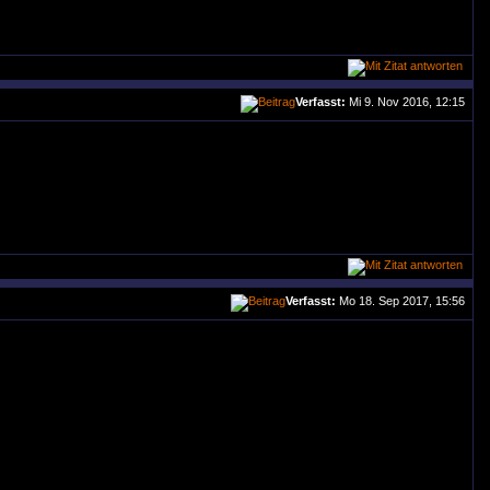
Verfasst:
Mi 9. Nov 2016, 12:15
Verfasst:
Mo 18. Sep 2017, 15:56