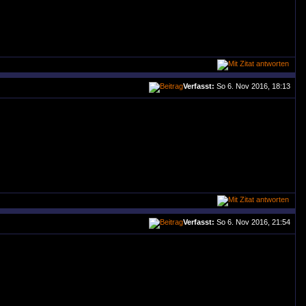
Verfasst:
So 6. Nov 2016, 18:13
Verfasst:
So 6. Nov 2016, 21:54