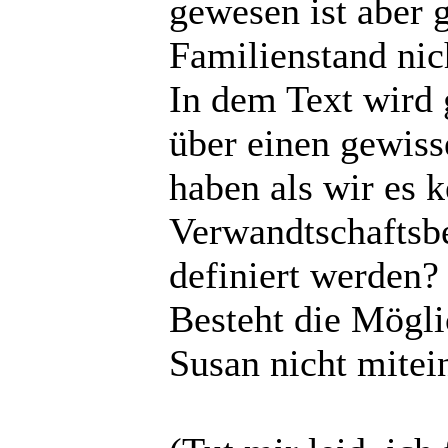
gewesen ist aber g
Familienstand nich
In dem Text wird 
über einen gewiss
haben als wir es 
Verwandtschaftsb
definiert werden?
Besteht die Mögli
Susan nicht mitei