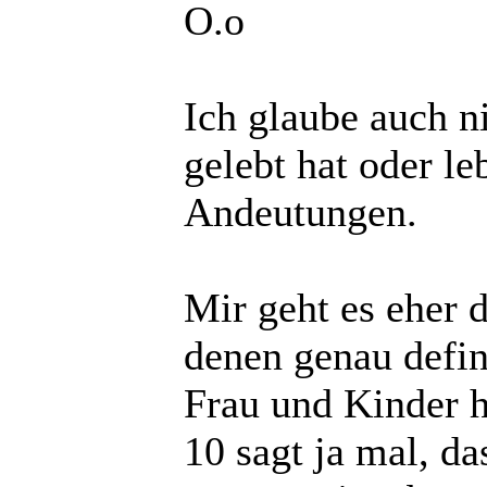
O.o
Ich glaube auch n
gelebt hat oder leb
Andeutungen.
Mir geht es eher 
denen genau defin
Frau und Kinder h
10 sagt ja mal, da