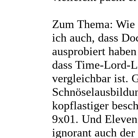
Zum Thema: Wie (
ich auch, dass Do
ausprobiert haben
dass Time-Lord-Li
vergleichbar ist. 
Schnöselausbildun
kopflastiger besch
9x01. Und Eleven 
ignorant auch der