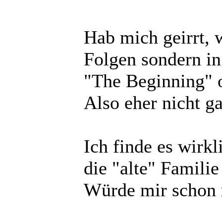
Hab mich geirrt, w
Folgen sondern in
"The Beginning" 
Also eher nicht gan
Ich finde es wirkl
die "alte" Familie
Würde mir schon 