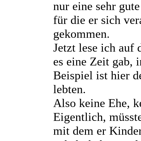
nur eine sehr gut
für die er sich ve
gekommen.
Jetzt lese ich auf 
es eine Zeit gab, i
Beispiel ist hier 
lebten.
Also keine Ehe, k
Eigentlich, müsste
mit dem er Kinder