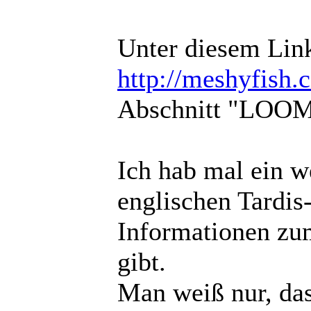
Unter diesem Lin
http://meshyfish
Abschnitt "LOOM
Ich hab mal ein w
englischen Tardis-
Informationen zu
gibt.
Man weiß nur, das