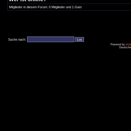
Mitglieder in diesem Forum: 0 Mitglieder und 1 Gast
Suche nach:
Powered by
php
Deutsche