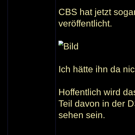
CBS hat jetzt sogar
veröffentlicht.
Ich hätte ihn da ni
Hoffentlich wird d
Teil davon in der 
sehen sein.